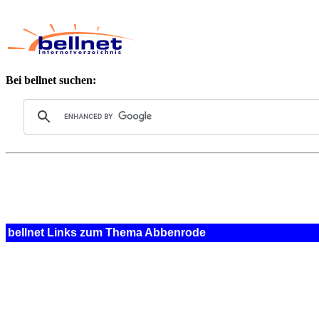
Bei bellnet suchen:
bellnet Links zum Thema Abbenrode