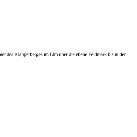
et des Klapperberges im Elm über die ebene Feldmark bis in den