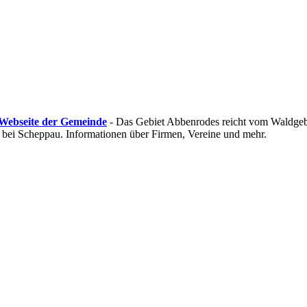
Webseite der Gemeinde
- Das Gebiet Abbenrodes reicht vom Waldgebi
ei Scheppau. Informationen über Firmen, Vereine und mehr.