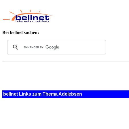
Bei bellnet suchen:
bellnet Links zum Thema Adelebsen