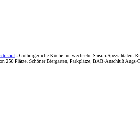
rtushof
- Gutbürgerliche Küche mit wechseln. Saison-Spezialitäten. Re
on 250 Plätze. Schöner Biergarten, Parkplätze, BAB-Anschluß Augs-