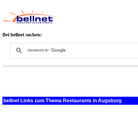
Bei bellnet suchen:
bellnet Links zum Thema Restaurants in Augsburg