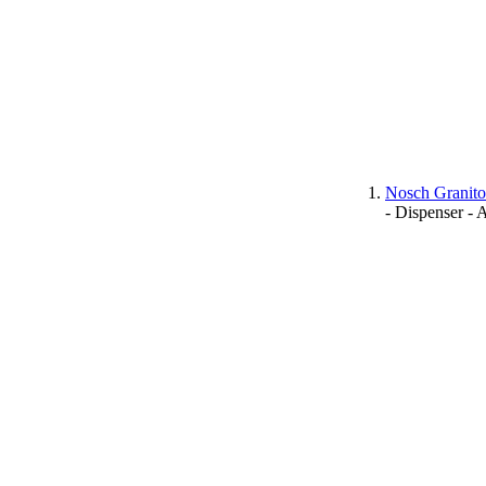
Nosch Granito
- Dispenser -