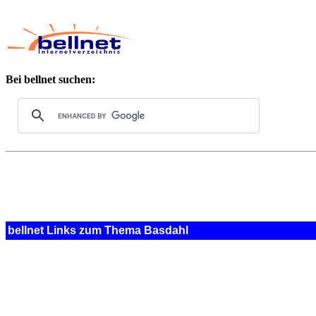
Bei bellnet suchen:
bellnet Links zum Thema Basdahl