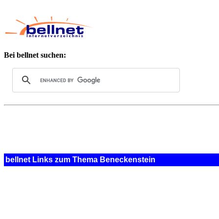
Bei bellnet suchen:
bellnet Links zum Thema Beneckenstein