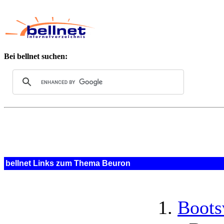
Bei bellnet suchen:
bellnet Links zum Thema Beuron
Boots