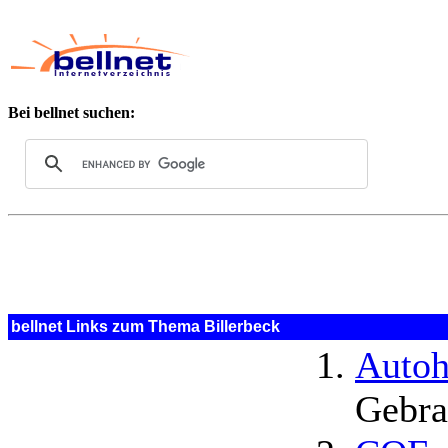
Bei bellnet suchen:
bellnet Links zum Thema Billerbeck
Autoh
Gebra