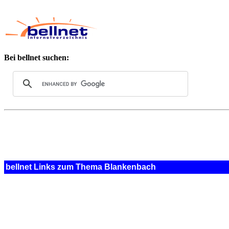
Bei bellnet suchen:
bellnet Links zum Thema Blankenbach