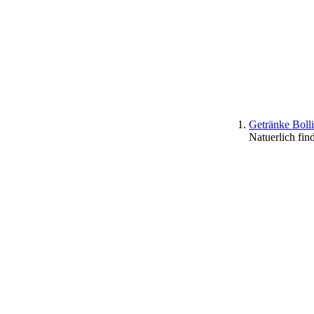
Getränke Boll
Natuerlich fin