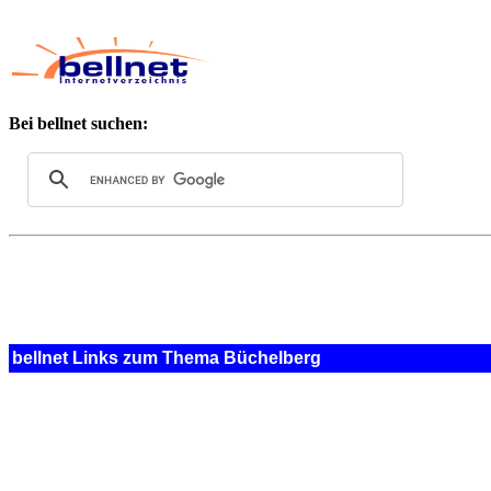
Bei bellnet suchen:
bellnet Links zum Thema Büchelberg