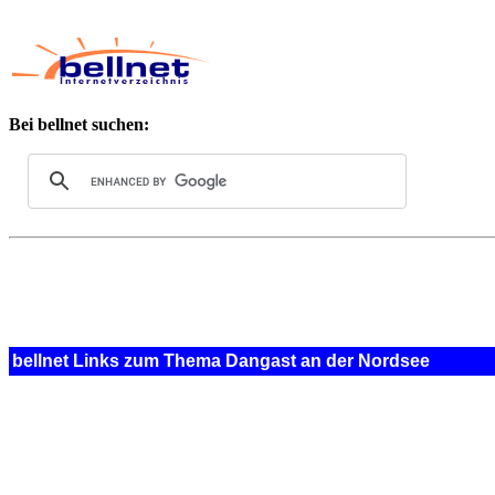
Bei bellnet suchen:
bellnet Links zum Thema Dangast an der Nordsee