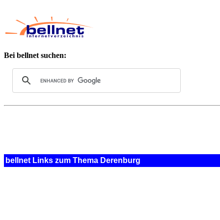
Bei bellnet suchen:
bellnet Links zum Thema Derenburg