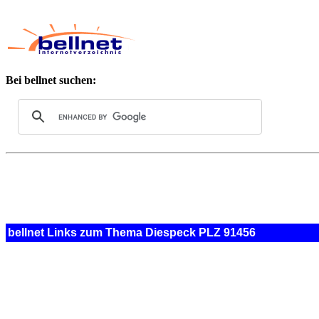
Bei bellnet suchen:
bellnet Links zum Thema Diespeck PLZ 91456