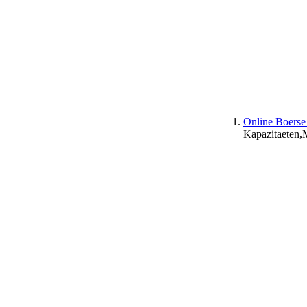
Online Boerse
Kapazitaeten,