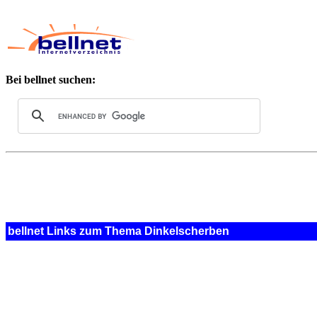
Bei bellnet suchen:
bellnet Links zum Thema Dinkelscherben