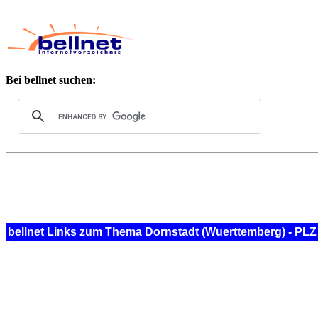
Bei bellnet suchen:
bellnet Links zum Thema Dornstadt (Wuerttemberg) - PLZ