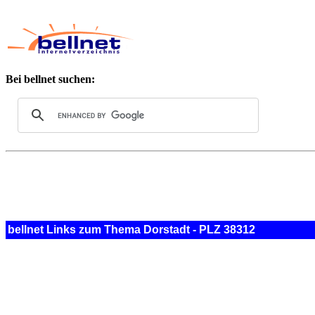
Bei bellnet suchen:
bellnet Links zum Thema Dorstadt - PLZ 38312