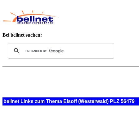
Bei bellnet suchen:
bellnet Links zum Thema Elsoff (Westerwald) PLZ 56479