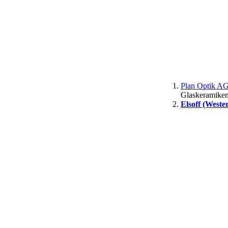
Plan Optik AG
Glaskeramiken
Elsoff (Weste