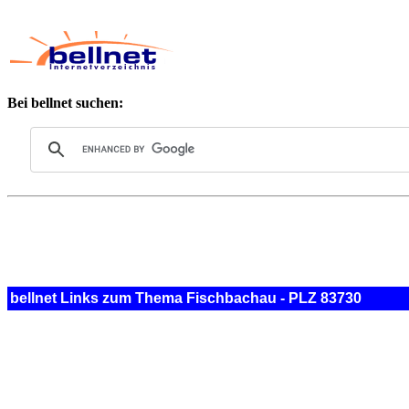
Bei bellnet suchen:
bellnet Links zum Thema Fischbachau - PLZ 83730