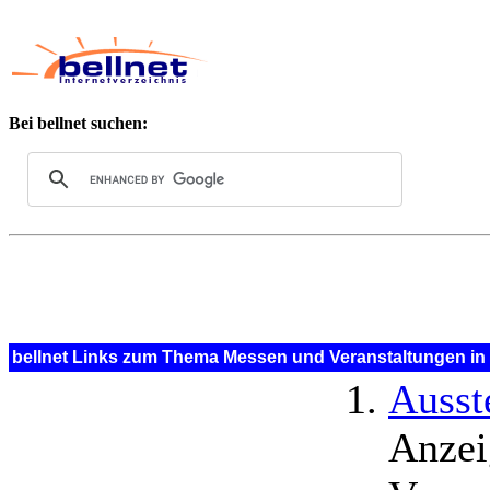
Bei bellnet suchen:
bellnet Links zum Thema Messen und Veranstaltungen in 
Ausst
Anzei