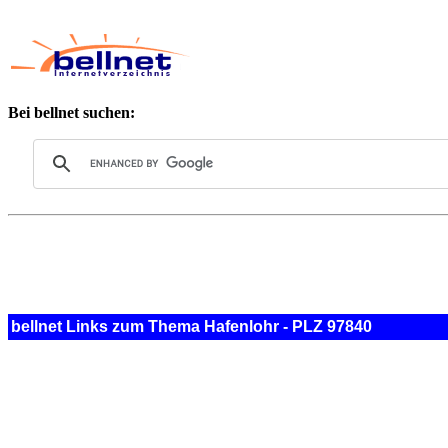
Bei bellnet suchen:
bellnet Links zum Thema Hafenlohr - PLZ 97840