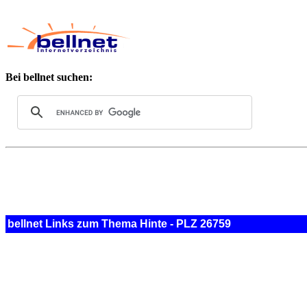
Bei bellnet suchen:
bellnet Links zum Thema Hinte - PLZ 26759