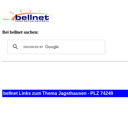
Bei bellnet suchen:
bellnet Links zum Thema Jagsthausen - PLZ 74249