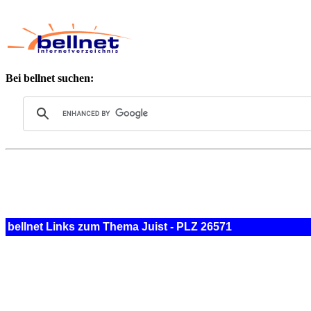
Bei bellnet suchen:
bellnet Links zum Thema Juist - PLZ 26571