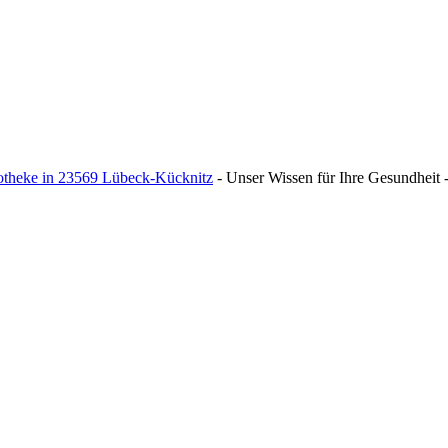
theke in 23569 Lübeck-Kücknitz
- Unser Wissen für Ihre Gesundheit - 