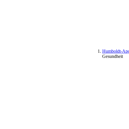
Humboldt-Apo
Gesundheit