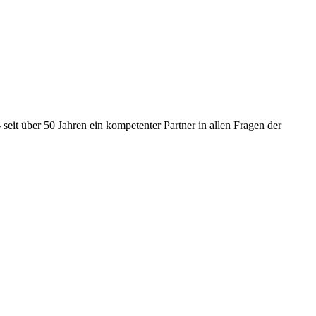
seit über 50 Jahren ein kompetenter Partner in allen Fragen der