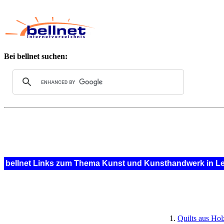
Bei bellnet suchen:
bellnet Links zum Thema Kunst und Kunsthandwerk in Le
Quilts aus Hol