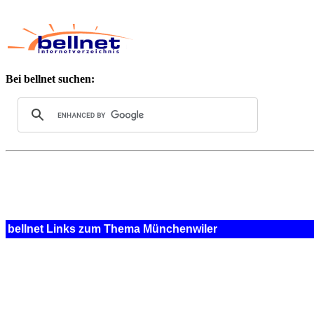
Bei bellnet suchen:
bellnet Links zum Thema Münchenwiler