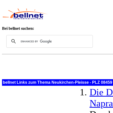
Bei bellnet suchen:
bellnet Links zum Thema Neukirchen-Pleisse - PLZ 08459
Die D
Napra