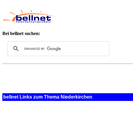
Bei bellnet suchen:
bellnet Links zum Thema Niederkirchen