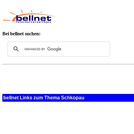
Bei bellnet suchen:
bellnet Links zum Thema Schkopau