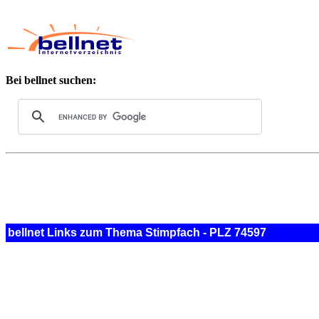
Bei bellnet suchen:
bellnet Links zum Thema Stimpfach - PLZ 74597