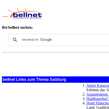
Bei bellnet suchen:
bellnet Links zum Thema Salzburg
Alpen Karawan
Erlebnis dar. 
Appartements
Haidbauerhof 
Hotel Flatscher
Land. Gastlich