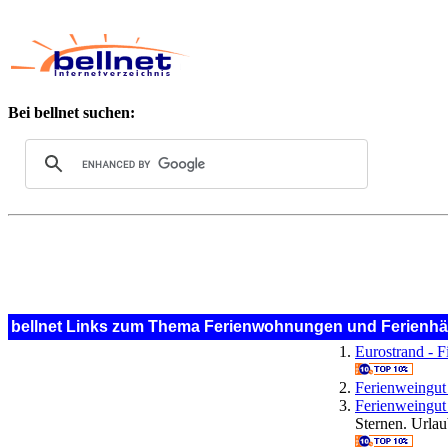
Bei bellnet suchen:
bellnet Links zum Thema Ferienwohnungen und Ferienhä
Eurostrand - F
Ferienweingut
Ferienweingut
Sternen. Urlau