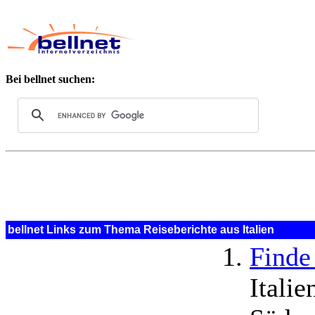
Bei bellnet suchen:
bellnet Links zum Thema Reiseberichte aus Italien
Finde 
Italie