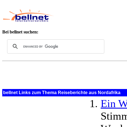
Bei bellnet suchen:
bellnet Links zum Thema Reiseberichte aus Nordafrika
Ein W
Stimm