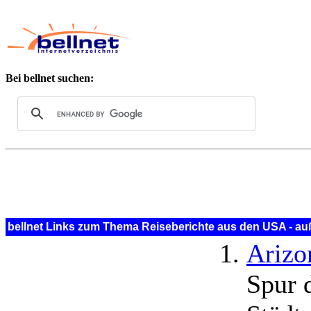
Bei bellnet suchen:
bellnet Links zum Thema Reiseberichte aus den USA - auß
Arizo
Spur 