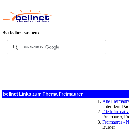
Bei bellnet suchen:
bellnet Links zum Thema Freimaurer
Alte Freimaur
unter dem Dac
Die informativ
Freimaurer, F
Freimaurer - 
Bürger