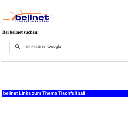
Bei bellnet suchen:
bellnet Links zum Thema Tischfußball