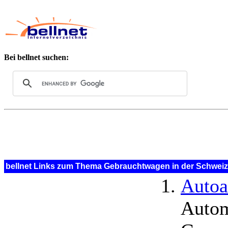
Bei bellnet suchen:
bellnet Links zum Thema Gebrauchtwagen in der Schweiz
Autoa
Autom