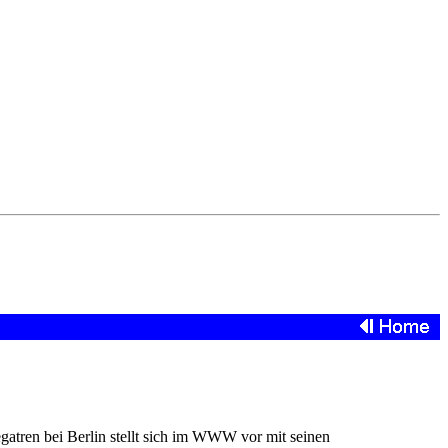
atren bei Berlin stellt sich im WWW vor mit seinen