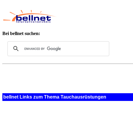
Bei bellnet suchen:
bellnet Links zum Thema Tauchausrüstungen