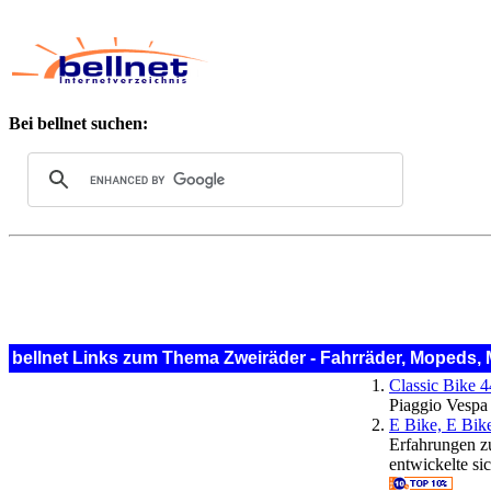
Bei bellnet suchen:
bellnet Links zum Thema Zweiräder - Fahrräder, Mopeds, 
Classic Bike 
Piaggio Vespa
E Bike, E Bike
Erfahrungen zu
entwickelte si