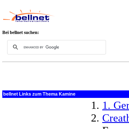
Bei bellnet suchen:
bellnet Links zum Thema Kamine
1. Ge
Creat