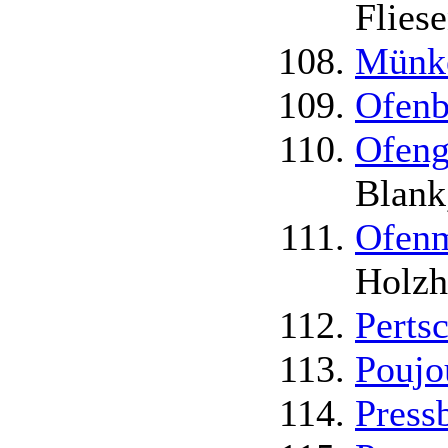
Flies
Münke
Ofenb
Ofeng
Blank
Ofenm
Holzh
Perts
Poujo
Press