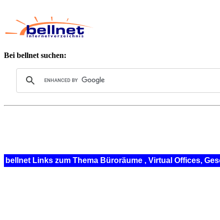
Bei bellnet suchen:
bellnet Links zum Thema Büroräume , Virtual Offices, Ge