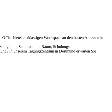
te Office bietet erstklassigen Workspace an den besten Adressen in
eetingraum, Seminarraum, Raum, Schulungsraum,
und? In unserem Tagungszentrum in Dortmund erwarten Sie