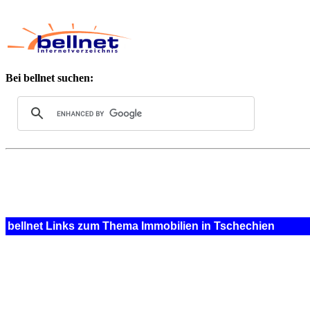
Bei bellnet suchen:
bellnet Links zum Thema Immobilien in Tschechien