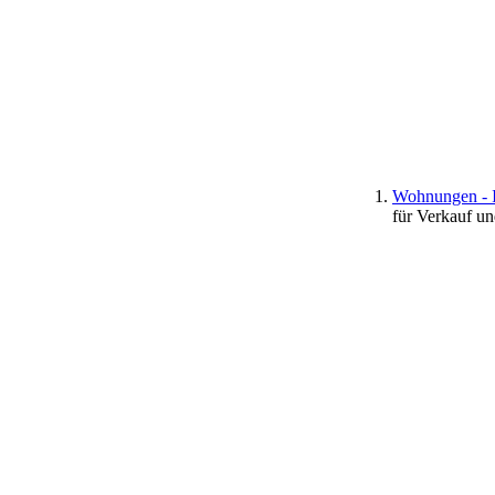
Wohnungen - I
für Verkauf u