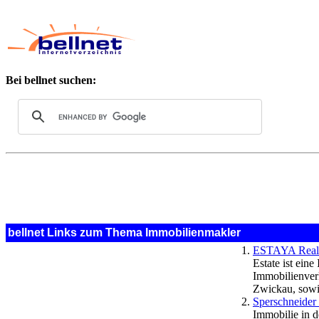
Bei bellnet suchen:
bellnet Links zum Thema Immobilienmakler
ESTAYA Real E
Estate ist ei
Immobilienver
Zwickau, sowi
Sperschneider 
Immobilie in 