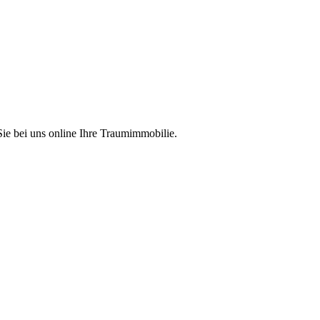
Sie bei uns online Ihre Traumimmobilie.