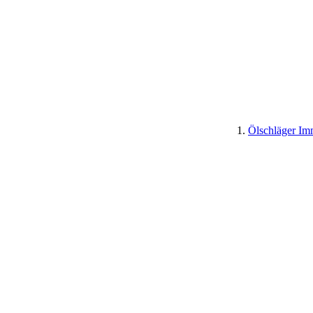
Ölschläger I