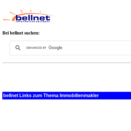
Bei bellnet suchen:
bellnet Links zum Thema Immobilienmakler