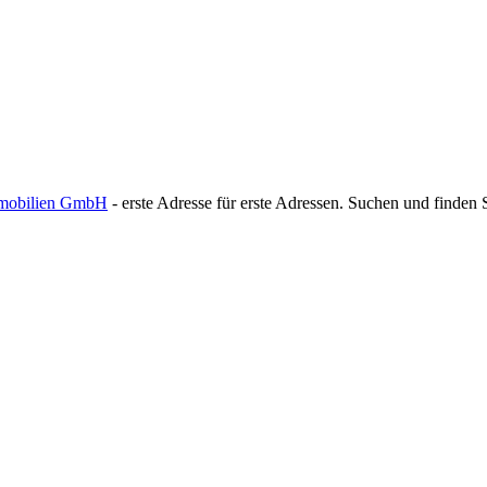
mmobilien GmbH
- erste Adresse für erste Adressen. Suchen und finden 