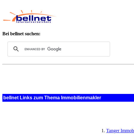
Bei bellnet suchen:
bellnet Links zum Thema Immobilienmakler
Tanger Immobi