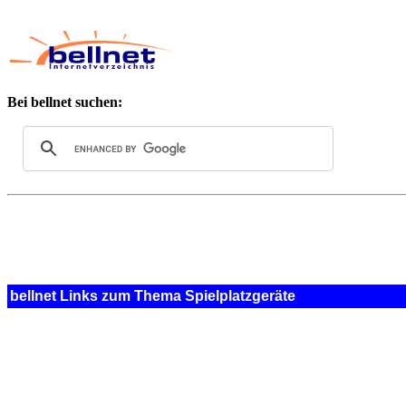
Bei bellnet suchen:
bellnet Links zum Thema Spielplatzgeräte