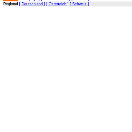
Regional
[ Deutschland ]
[ Österreich ]
[ Schweiz ]