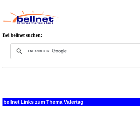
Bei bellnet suchen:
bellnet Links zum Thema Vatertag